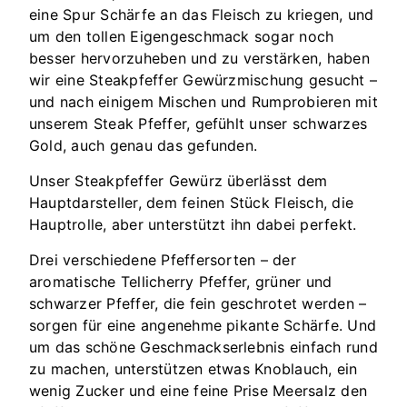
eine Spur Schärfe an das Fleisch zu kriegen, und
um den tollen Eigengeschmack sogar noch
besser hervorzuheben und zu verstärken, haben
wir eine Steakpfeffer Gewürzmischung gesucht –
und nach einigem Mischen und Rumprobieren mit
unserem Steak Pfeffer, gefühlt unser schwarzes
Gold, auch genau das gefunden.
Unser Steakpfeffer Gewürz überlässt dem
Hauptdarsteller, dem feinen Stück Fleisch, die
Hauptrolle, aber unterstützt ihn dabei perfekt.
Drei verschiedene Pfeffersorten – der
aromatische Tellicherry Pfeffer, grüner und
schwarzer Pfeffer, die fein geschrotet werden –
sorgen für eine angenehme pikante Schärfe. Und
um das schöne Geschmackserlebnis einfach rund
zu machen, unterstützen etwas Knoblauch, ein
wenig Zucker und eine feine Prise Meersalz den